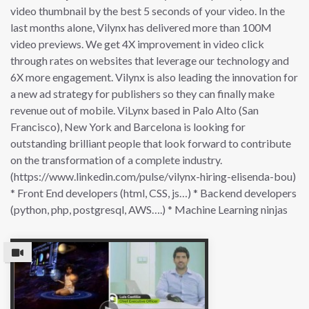
video thumbnail by the best 5 seconds of your video. In the
last months alone, Vilynx has delivered more than 100M
video previews. We get 4X improvement in video click
through rates on websites that leverage our technology and
6X more engagement. Vilynx is also leading the innovation for
a new ad strategy for publishers so they can finally make
revenue out of mobile. ViLynx based in Palo Alto (San
Francisco), New York and Barcelona is looking for
outstanding brilliant people that look forward to contribute
on the transformation of a complete industry.
(https://www.linkedin.com/pulse/vilynx-hiring-elisenda-bou)
* Front End developers (html, CSS, js…) * Backend developers
(python, php, postgresql, AWS….) * Machine Learning ninjas