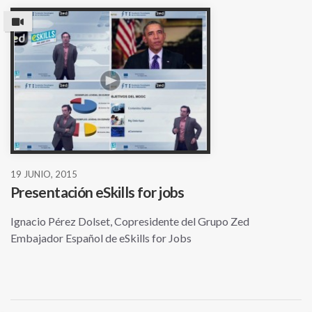
19 JUNIO, 2015
Presentación eSkills for jobs
Ignacio Pérez Dolset, Copresidente del Grupo Zed
Embajador Español de eSkills for Jobs