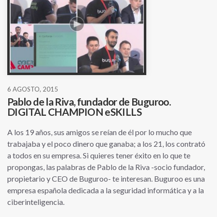
6 AGOSTO, 2015
Pablo de la Riva, fundador de Buguroo.
DIGITAL CHAMPION eSKILLS
A los 19 años, sus amigos se reían de él por lo mucho que
trabajaba y el poco dinero que ganaba; a los 21, los contrató
a todos en su empresa. Si quieres tener éxito en lo que te
propongas, las palabras de Pablo de la Riva -socio fundador,
propietario y CEO de Buguroo- te interesan. Buguroo es una
empresa española dedicada a la seguridad informática y a la
ciberinteligencia.