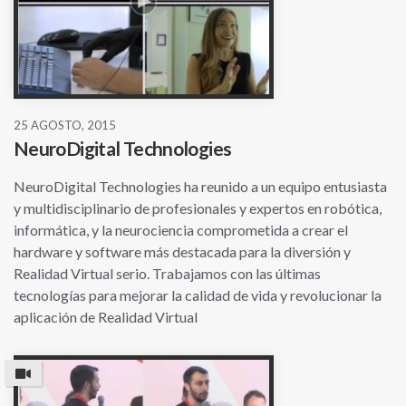
25 AGOSTO, 2015
NeuroDigital Technologies
NeuroDigital Technologies ha reunido a un equipo entusiasta
y multidisciplinario de profesionales y expertos en robótica,
informática, y la neurociencia comprometida a crear el
hardware y software más destacada para la diversión y
Realidad Virtual serio. Trabajamos con las últimas
tecnologías para mejorar la calidad de vida y revolucionar la
aplicación de Realidad Virtual