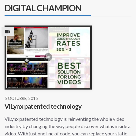
DIGITAL CHAMPION
5 OCTUBRE, 2015
ViLynx patented technology
ViLynx patented technology is reinventing the whole video
industry by changing the way people discover what is inside a
video. With just one line of code, you can replace your static