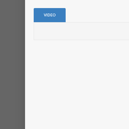
VIDEO