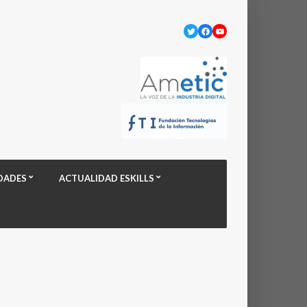
Twitter
Facebook
YouTube
DADES
ACTUALIDAD ESKILLS