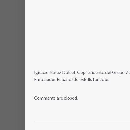
Ignacio Pérez Dolset, Copresidente del Grupo Z
Embajador Español de eSkills for Jobs
Comments are closed.