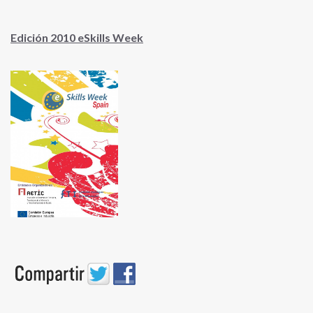
Edición 2010 eSkills Week