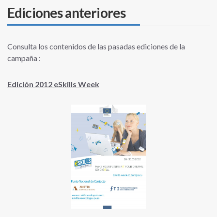
Ediciones anteriores
Consulta los contenidos de las pasadas ediciones de la
campaña :
Edición 2012 eSkills Week