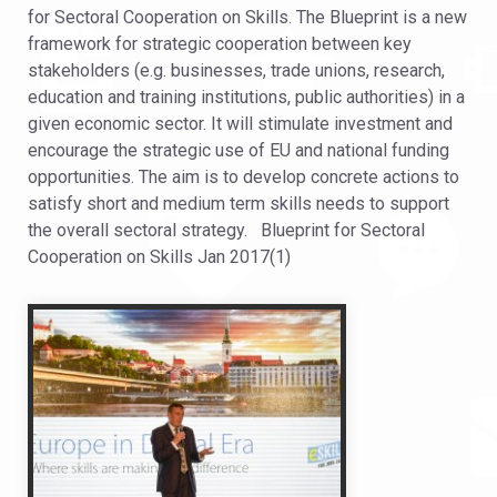
for Sectoral Cooperation on Skills. The Blueprint is a new
framework for strategic cooperation between key
stakeholders (e.g. businesses, trade unions, research,
education and training institutions, public authorities) in a
given economic sector. It will stimulate investment and
encourage the strategic use of EU and national funding
opportunities. The aim is to develop concrete actions to
satisfy short and medium term skills needs to support
the overall sectoral strategy. Blueprint for Sectoral
Cooperation on Skills Jan 2017(1)