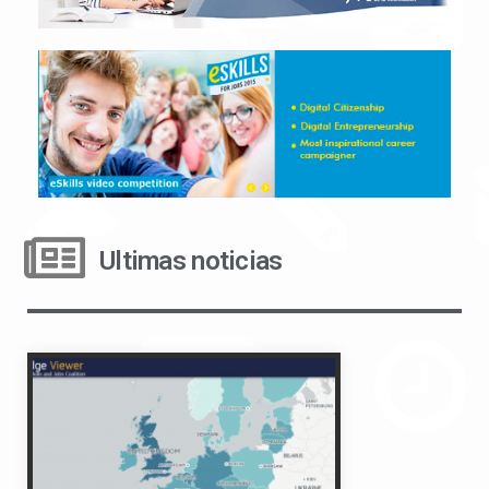
Ultimas noticias