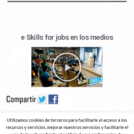
e Skills for jobs en los medios
Tweets por @eSkills4Jobs
Utilizamos cookies de terceros para facilitarle el acceso a los
recursos y servicios, mejorar nuestros servicios y facilitarle el