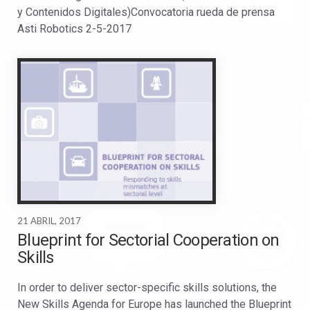
y Contenidos Digitales)Convocatoria rueda de prensa
Asti Robotics 2-5-2017
21 ABRIL, 2017
Blueprint for Sectorial Cooperation on
Skills
In order to deliver sector-specific skills solutions, the
New Skills Agenda for Europe has launched the Blueprint