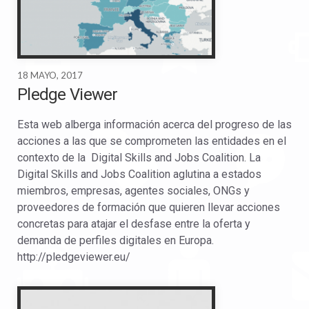
18 MAYO, 2017
Pledge Viewer
Esta web alberga información acerca del progreso de las
acciones a las que se comprometen las entidades en el
contexto de la Digital Skills and Jobs Coalition. La
Digital Skills and Jobs Coalition aglutina a estados
miembros, empresas, agentes sociales, ONGs y
proveedores de formación que quieren llevar acciones
concretas para atajar el desfase entre la oferta y
demanda de perfiles digitales en Europa.
http://pledgeviewer.eu/