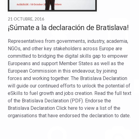
21 OCTUBRE, 2016
¡Súmate a la declaración de Bratislava!
Representatives from governments, industry, academia,
NGOs, and other key stakeholders across Europe are
committed to bridging the digital skills gap to empower
Europeans and support Member States as well as the
European Commission in this endeavour, by joining
forces and working together. The Bratislava Declaration
will guide our continued efforts to unlock the potential of
eSkills to fuel growth and jobs creation. Read the full text
of the Bratislava Declaration (PDF). Endorse the
Bratislava Declaration Click here to view a list of the
organisations that have endorsed the declaration to date.