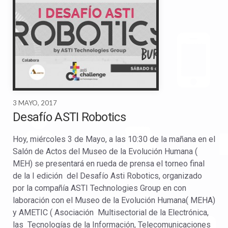
3 MAYO, 2017
Desafío ASTI Robotics
Hoy, miércoles 3 de Mayo, a las 10:30 de la mañana en el
Salón de Actos del Museo de la Evolución Humana (
MEH) se presentará en rueda de prensa el torneo final
de la I edición del Desafío Asti Robotics, organizado
por la compañía ASTI Technologies Group en con
laboración con el Museo de la Evolución Humana( MEHA)
y AMETIC ( Asociación Multisectorial de la Electrónica,
las Tecnologías de la Información, Telecomunicaciones