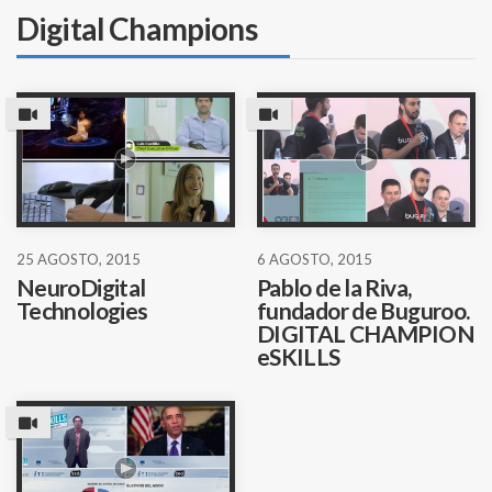
Digital Champions
25 AGOSTO, 2015
6 AGOSTO, 2015
NeuroDigital
Pablo de la Riva,
Technologies
fundador de Buguroo.
DIGITAL CHAMPION
eSKILLS