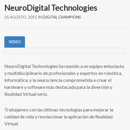
NeuroDigital Technologies
25 AGOSTO, 2015
IN
DIGITAL CHAMPIONS
VIDEO
NeuroDigital Technologies ha reunido a un equipo entusiasta
y multidisciplinario de profesionales y expertos en robótica,
informática, y la neurociencia comprometida a crear el
hardware y software más destacada para la diversión y
Realidad Virtual serio.
Trabajamos con las últimas tecnologías para mejorar la
calidad de vida y revolucionar la aplicación de Realidad
Virtual