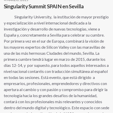
Singularity Summit SPAIN en Sevilla
Singularity University, la institución de mayor prestigio
y especialización a nivel internacional dedicada a la
investigación y desarrollo de nuevas tecnologías, viene a
España y, concretamente a Sevilla para celebrar su cumbre.
Por primera vez en el sur de Europa, combinará la visión de
los mayores expertos de Silicon Valley con las maravillas de
una de las más hermosas Ciudades del mundo, Sevilla. La
primera cumbre tendrá lugar en marzo de 2015, durante los
días 12-14, y por supuesto, para todos aquellos interesados a
nivel nacional contaréis con traducción simultánea al español
en todas las sesiones. Está evento, que está dirigido a
empresarios, profesionales, emprendedores y directivos con
apertura al cambio y con pasión y compromiso para dirigir la
tecnología hacia los grandes desafíos de la humanidad,
contará con los profesionales más relevantes y conocidos
dentro del mundo digital y tecnológico. Este espacio con sede