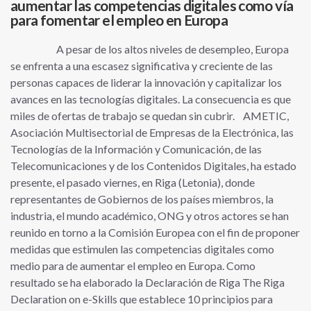
aumentar las competencias digitales como vía
para fomentar el empleo en Europa
A pesar de los altos niveles de desempleo, Europa
se enfrenta a una escasez significativa y creciente de las
personas capaces de liderar la innovación y capitalizar los
avances en las tecnologías digitales. La consecuencia es que
miles de ofertas de trabajo se quedan sin cubrir. AMETIC,
Asociación Multisectorial de Empresas de la Electrónica, las
Tecnologías de la Información y Comunicación, de las
Telecomunicaciones y de los Contenidos Digitales, ha estado
presente, el pasado viernes, en Riga (Letonia), donde
representantes de Gobiernos de los países miembros, la
industria, el mundo académico, ONG y otros actores se han
reunido en torno a la Comisión Europea con el fin de proponer
medidas que estimulen las competencias digitales como
medio para de aumentar el empleo en Europa. Como
resultado se ha elaborado la Declaración de Riga The Riga
Declaration on e-Skills que establece 10 principios para