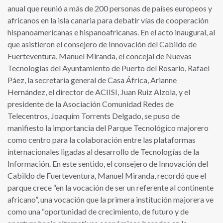
anual que reunió a más de 200 personas de países europeos y
africanos en la isla canaria para debatir vías de cooperación
hispanoamericanas e hispanoafricanas. En el acto inaugural, al
que asistieron el consejero de Innovación del Cabildo de
Fuerteventura, Manuel Miranda, el concejal de Nuevas
Tecnologías del Ayuntamiento de Puerto del Rosario, Rafael
Páez, la secretaria general de Casa África, Arianne
Hernández, el director de ACIISI, Juan Ruiz Alzola, y el
presidente de la Asociación Comunidad Redes de
Telecentros, Joaquim Torrents Delgado, se puso de
manifiesto la importancia del Parque Tecnológico majorero
como centro para la colaboración entre las plataformas
internacionales ligadas al desarrollo de Tecnologías de la
Información. En este sentido, el consejero de Innovación del
Cabildo de Fuerteventura, Manuel Miranda, recordó que el
parque crece “en la vocación de ser un referente al continente
africano”, una vocación que la primera institución majorera ve
como una “oportunidad de crecimiento, de futuro y de