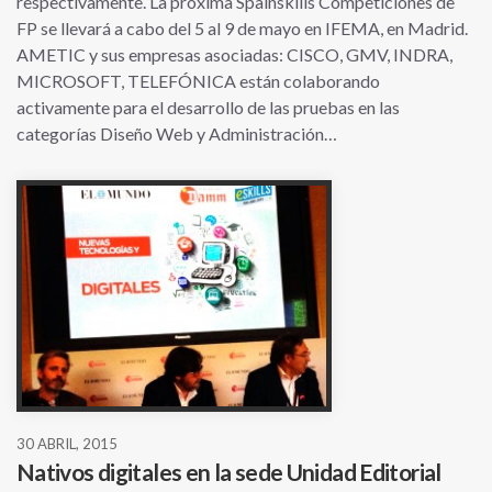
respectivamente. La próxima Spainskills Competiciones de
FP se llevará a cabo del 5 al 9 de mayo en IFEMA, en Madrid.
AMETIC y sus empresas asociadas: CISCO, GMV, INDRA,
MICROSOFT, TELEFÓNICA están colaborando
activamente para el desarrollo de las pruebas en las
categorías Diseño Web y Administración…
30 ABRIL, 2015
Nativos digitales en la sede Unidad Editorial