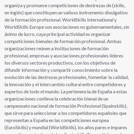
organiza y promueve competiciones de destrezas de (skills,
en inglés) que constituyen un valioso instrumento divulgativo
de la formación profesional. WorldSkills International y
WorldSkills Europe son asociaciones no gubernamentales, sin
ánimo de lucro, cuya principal actividad es organizar
competiciones bienales de formación profesional. Ambas
organizaciones reúnen a instituciones de formación
profesional, empresas y asociaciones profesionales líderes
los diversos sectores productivos, con los objetivos de
difundir información y compartir conocimiento sobre la
evolución de las destrezas profesionales, fomentar la calidad,
la innovación y el intercambio cultural entre competidores y
expertos de todo el mundo. La pertenencia de España a estas
organizaciones conlleva la celebración bienal de un
campeonato nacional de formación Profesional (Spainskills),
que sirve para seleccionar a los competidores españoles que
representan a España en las competiciones europea
(EuroSkills) y mundial (WorldSkills), los años pares e impares