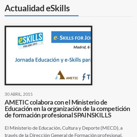
Actualidad eSkills
30 ABRIL, 2015
AMETIC colabora con el Ministerio de
Educación en la organización de la competición
de formación profesional SPAINSKILLS
El Ministerio de Educación, Cultura y Deporte (MECD), a
través de la Dirección General de Formación profesional,