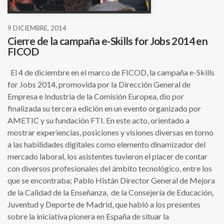
9 DICIEMBRE, 2014
Cierre de la campaña e-Skills for Jobs 2014 en
FICOD
El 4 de diciembre en el marco de FICOD, la campaña e-Skills
for Jobs 2014, promovida por la Dirección General de
Empresa e Industria de la Comisión Europea, dio por
finalizada su tercera edición en un evento organizado por
AMETIC y su fundación FTI. En este acto, orientado a
mostrar experiencias, posiciones y visiones diversas en torno
a las habilidades digitales como elemento dinamizador del
mercado laboral, los asistentes tuvieron el placer de contar
con diversos profesionales del ámbito tecnológico, entre los
que se encontraba; Pablo Histán Director General de Mejora
de la Calidad de la Enseñanza, de la Consejería de Educación,
Juventud y Deporte de Madrid, que habló a los presentes
sobre la iniciativa pionera en España de situar la