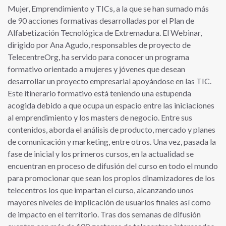
Mujer, Emprendimiento y TICs, a la que se han sumado más
de 90 acciones formativas desarrolladas por el Plan de
Alfabetización Tecnológica de Extremadura. El Webinar,
dirigido por Ana Agudo, responsables de proyecto de
TelecentreOrg, ha servido para conocer un programa
formativo orientado a mujeres y jóvenes que desean
desarrollar un proyecto empresarial apoyándose en las TIC.
Este itinerario formativo está teniendo una estupenda
acogida debido a que ocupa un espacio entre las iniciaciones
al emprendimiento y los masters de negocio. Entre sus
contenidos, aborda el análisis de producto, mercado y planes
de comunicación y marketing, entre otros. Una vez, pasada la
fase de inicial y los primeros cursos, en la actualidad se
encuentran en proceso de difusión del curso en todo el mundo
para promocionar que sean los propios dinamizadores de los
telecentros los que impartan el curso, alcanzando unos
mayores niveles de implicación de usuarios finales así como
de impacto en el territorio. Tras dos semanas de difusión