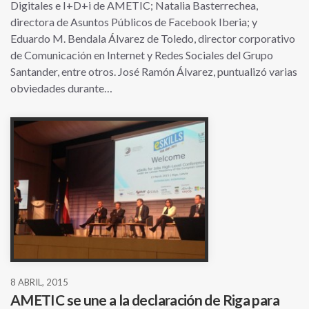
Digitales e I+D+i de AMETIC; Natalia Basterrechea,
directora de Asuntos Públicos de Facebook Iberia; y
Eduardo M. Bendala Álvarez de Toledo, director corporativo
de Comunicación en Internet y Redes Sociales del Grupo
Santander, entre otros. José Ramón Álvarez, puntualizó varias
obviedades durante…
8 ABRIL, 2015
AMETIC se une a la declaración de Riga para