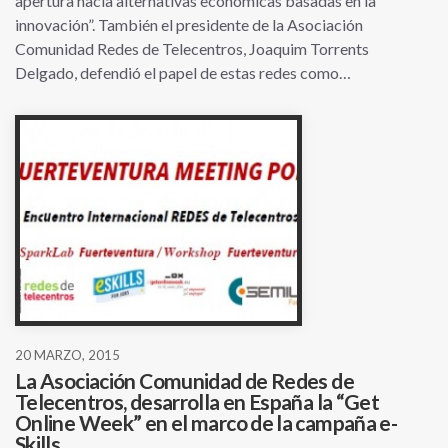
apertura hacia alternativas económicas basadas en la
innovación”. También el presidente de la Asociación
Comunidad Redes de Telecentros, Joaquim Torrents
Delgado, defendió el papel de estas redes como…
20 MARZO, 2015
La Asociación Comunidad de Redes de
Telecentros, desarrolla en España la “Get
Online Week” en el marco de la campaña e-
Skills