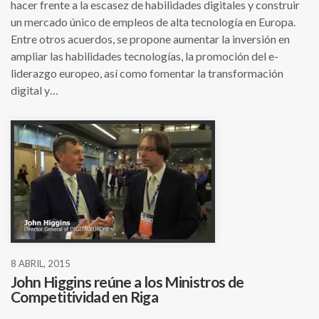
hacer frente a la escasez de habilidades digitales y construir
un mercado único de empleos de alta tecnología en Europa.
Entre otros acuerdos, se propone aumentar la inversión en
ampliar las habilidades tecnologías, la promoción del e-
liderazgo europeo, así como fomentar la transformación
digital y…
8 ABRIL, 2015
John Higgins reúne a los Ministros de
Competitividad en Riga