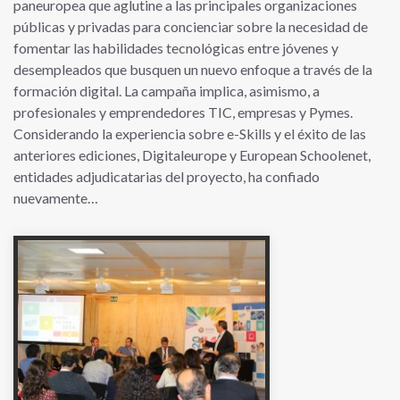
paneuropea que aglutine a las principales organizaciones
públicas y privadas para concienciar sobre la necesidad de
fomentar las habilidades tecnológicas entre jóvenes y
desempleados que busquen un nuevo enfoque a través de la
formación digital. La campaña implica, asimismo, a
profesionales y emprendedores TIC, empresas y Pymes.
Considerando la experiencia sobre e-Skills y el éxito de las
anteriores ediciones, Digitaleurope y European Schoolenet,
entidades adjudicatarias del proyecto, ha confiado
nuevamente…