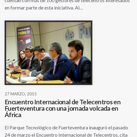
cuentan con más de 100 gestores de telecentros interesados
en formar parte de esta iniciativa. Al…
27 MARZO, 2015
Encuentro Internacional de Telecentros en
Fuerteventura con una jornada volcada en
África
El Parque Tecnológico de Fuerteventura inauguró el pasado
24 de marzo el Encuentro Internacional de Telecentros, cita