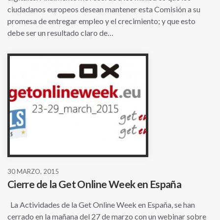
ciudadanos europeos desean mantener esta Comisión a su
promesa de entregar empleo y el crecimiento; y que esto
debe ser un resultado claro de…
30 MARZO, 2015
Cierre de la Get Online Week en España
La Actividades de la Get Online Week en España, se han
cerrado en la mañana del 27 de marzo con un webinar sobre