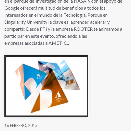
en el parque de investigación de la NASA, y con el apoyo de
Google ofrecerá multitud de beneficios a todos los
interesados en el mundo de la Tecnología. Porque en
Singularity University la clave es: aprender, acelerar y
compartir. Desde FTI y la empresa ROOTER te animamos a
participar en este evento, ofreciendo a las
empresas asociadas a AMETIC…
16 FEBRERO, 2015