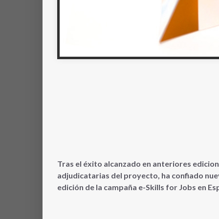
Tras el éxito alcanzado en anteriores edicio
adjudicatarias del proyecto, ha confiado n
edición de la campaña e-Skills for Jobs en E