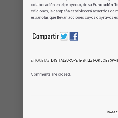
colaboración en el proyecto, de su
Fundación Te
ediciones, la campaña establecerá acuerdos de 
españolas que llevan acciones cuyos objetivos es
ETIQUETAS:
DIGITALEUROPE
,
E-SKILLS FOR JOBS SPAI
Comments are closed.
Tweets