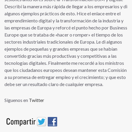
Describí la manera más rápida de llegar a los empresarios y di
algunos ejemplos prácticos de esto. Hice el enlace entre el
emprendimiento digital y la transformación de la industria y
las empresas de Europa y reforcé el punto hecho por Business
Europe que se trataba de «hacer o romper» el tiempo de los
sectores industriales tradicionales de Europa. Le di algunos
ejemplos de pequeñas y grandes empresas que se habían
convertido gracias más productivas y competitivas a las
tecnologías digitales. Finalmente me recordé a los ministros
que los ciudadanos europeos desean mantener esta Comisión
a su promesa de entregar empleo y el crecimiento; y que esto
debe ser un resultado claro de cualquier empresa.
Síguenos en
Twitter