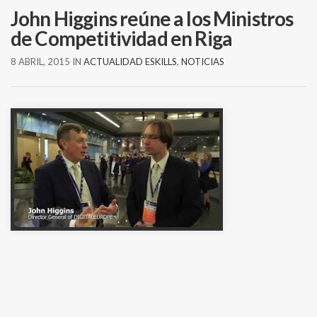
John Higgins reúne a los Ministros
de Competitividad en Riga
8 ABRIL, 2015
IN
ACTUALIDAD ESKILLS
,
NOTICIAS