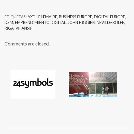
ETIQUETAS:
AXELLE LEMAIRE
,
BUSINESS EUROPE
,
DIGITAL EUROPE
,
DSM
,
EMPRENDIMIENTO DIGITAL
,
JOHN HIGGINS
,
NEVILLE-ROLFE
,
RIGA
,
VP ANSIP
Comments are closed.