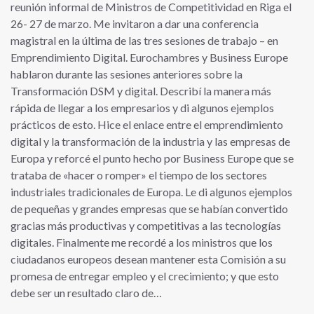
reunión informal de Ministros de Competitividad en Riga el
26- 27 de marzo. Me invitaron a dar una conferencia
magistral en la última de las tres sesiones de trabajo – en
Emprendimiento Digital. Eurochambres y Business Europe
hablaron durante las sesiones anteriores sobre la
Transformación DSM y digital. Describí la manera más
rápida de llegar a los empresarios y di algunos ejemplos
prácticos de esto. Hice el enlace entre el emprendimiento
digital y la transformación de la industria y las empresas de
Europa y reforcé el punto hecho por Business Europe que se
trataba de «hacer o romper» el tiempo de los sectores
industriales tradicionales de Europa. Le di algunos ejemplos
de pequeñas y grandes empresas que se habían convertido
gracias más productivas y competitivas a las tecnologías
digitales. Finalmente me recordé a los ministros que los
ciudadanos europeos desean mantener esta Comisión a su
promesa de entregar empleo y el crecimiento; y que esto
debe ser un resultado claro de…