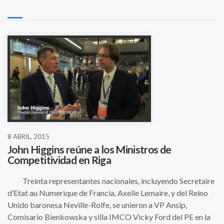
8 ABRIL, 2015
John Higgins reúne a los Ministros de
Competitividad en Riga
Treinta representantes nacionales, incluyendo Secretaire
d’Etat au Numerique de Francia, Axelle Lemaire, y del Reino
Unido baronesa Neville-Rolfe, se unieron a VP Ansip,
Comisario Bienkowska y silla IMCO Vicky Ford del PE en la