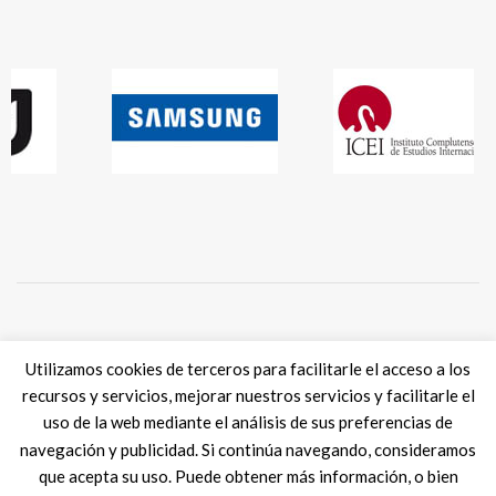
Tweets por @eSkills4Jobs
Utilizamos cookies de terceros para facilitarle el acceso a los
recursos y servicios, mejorar nuestros servicios y facilitarle el
uso de la web mediante el análisis de sus preferencias de
navegación y publicidad. Si continúa navegando, consideramos
que acepta su uso. Puede obtener más información, o bien
Digital Skills ES
2017 SPAIN |
Aviso legal
|
Política de Cookies