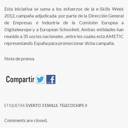
Esta iniciativa se suma a los esfuerzos de la e-Skills Week
2012, campaña adjudicada por parte de la Dirección General
de Empresas e Industria de la Comisión Europea a
Digitaleurope y a European Schoolnet. Ambas entidades han
reunido a 35 socios nacionales , entre los cuales está AMETIC
representando España para promocionar dicha campaña.
Nota de prensa
ETIQUETAS:
EVENTO 3 ESKILLS
,
TELECOCHIPS II
Comments are closed.