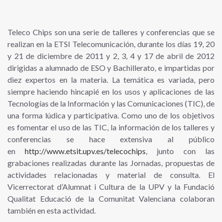
Teleco Chips son una serie de talleres y conferencias que se
realizan en la ETSI Telecomunicación, durante los días 19, 20
y 21 de diciembre de 2011 y 2, 3, 4 y 17 de abril de 2012
dirigidas a alumnado de ESO y Bachillerato, e impartidas por
diez expertos en la materia. La temática es variada, pero
siempre haciendo hincapié en los usos y aplicaciones de las
Tecnologías de la Información y las Comunicaciones (TIC), de
una forma lúdica y participativa. Como uno de los objetivos
es fomentar el uso de las TIC, la información de los talleres y
conferencias se hace extensiva al público
en
http://www.etsit.upv.es/telecochips
, junto con las
grabaciones realizadas durante las Jornadas, propuestas de
actividades relacionadas y material de consulta. El
Vicerrectorat d’Alumnat i Cultura de la UPV y la Fundació
Qualitat Educació de la Comunitat Valenciana colaboran
también en esta actividad.