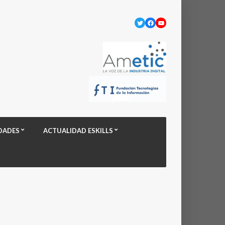
Twitter
Facebook
YouTube
DADES
ACTUALIDAD ESKILLS