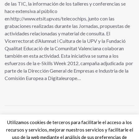
de las TIC, la información de los talleres y conferencias se
hace extensiva al público
en http://www.etsit.upv.es/telecochips, junto con las
grabaciones realizadas durante las Jornadas, propuestas de
actividades relacionadas y material de consulta. El
Vicerrectorat d’Alumnat i Cultura de la UPV y la Fundació
Qualitat Educació de la Comunitat Valenciana colaboran
también en esta actividad. Esta iniciativa se suma a los
esfuerzos de la e-Skills Week 2012, campaña adjudicada por
parte de la Dirección General de Empresas e Industria de la
Comisión Europea a Digitaleurope…
Utilizamos cookies de terceros para facilitarle el acceso a los
Tweets por @eSkills4Jobs
recursos y servicios, mejorar nuestros servicios y facilitarle el
uso de la web mediante el análisis de sus preferencias de