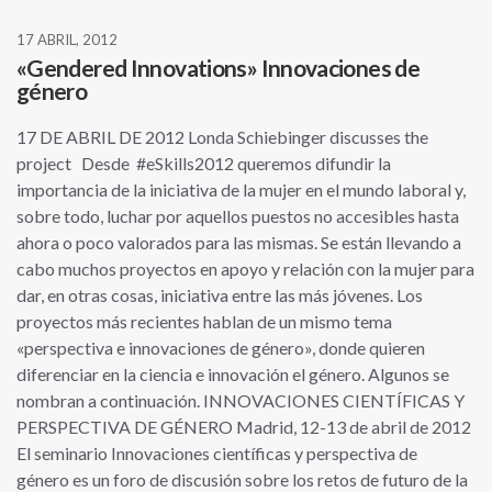
17 ABRIL, 2012
«Gendered Innovations» Innovaciones de
género
17 DE ABRIL DE 2012 Londa Schiebinger discusses the
project Desde #eSkills2012 queremos difundir la
importancia de la iniciativa de la mujer en el mundo laboral y,
sobre todo, luchar por aquellos puestos no accesibles hasta
ahora o poco valorados para las mismas. Se están llevando a
cabo muchos proyectos en apoyo y relación con la mujer para
dar, en otras cosas, iniciativa entre las más jóvenes. Los
proyectos más recientes hablan de un mismo tema
«perspectiva e innovaciones de género», donde quieren
diferenciar en la ciencia e innovación el género. Algunos se
nombran a continuación. INNOVACIONES CIENTÍFICAS Y
PERSPECTIVA DE GÉNERO Madrid, 12-13 de abril de 2012
El seminario Innovaciones científicas y perspectiva de
género es un foro de discusión sobre los retos de futuro de la