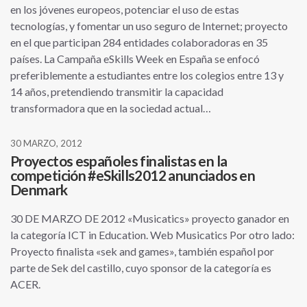
en los jóvenes europeos, potenciar el uso de estas
tecnologías, y fomentar un uso seguro de Internet; proyecto
en el que participan 284 entidades colaboradoras en 35
países. La Campaña eSkills Week en España se enfocó
preferiblemente a estudiantes entre los colegios entre 13 y
14 años, pretendiendo transmitir la capacidad
transformadora que en la sociedad actual…
30 MARZO, 2012
Proyectos españoles finalistas en la
competición #eSkills2012 anunciados en
Denmark
30 DE MARZO DE 2012 «Musicatics» proyecto ganador en
la categoría ICT in Education. Web Musicatics Por otro lado:
Proyecto finalista «sek and games», también español por
parte de Sek del castillo, cuyo sponsor de la categoría es
ACER.