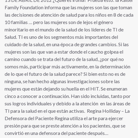
Family Foundation informa que las mujeres son las que toman
las decisiones de atención de salud para los niños en 8 de cada
10 familias … pero las mujeres son de lejos el género
minoritario en el mundo de la salud de los líderes de TI de
Salud. TI es uno de los segmentos más importantes del
cuidado de la salud, en una época de grandes cambios. Si las
mujeres son las que van a estar donde el caucho golpea el
camino cuando se trata del futuro de la salud, ¿por qué no
somos más, participar más activamente, en la determinación
de lo que el futuro de la salud parece? Si bien esto no es de
ninguna, se han hecho algunas investigaciones sobre las
mujeres que están dejando su huella en el HIT. Se enumeran
cinco a conocer a continuación. Han sido incluidas, tanto por
sus logros individuales y debido a la atención en las áreas de
TI para la salud en el que están activas. Regina Holliday – La
Defensora del Paciente Regina utiliza el arte para ejercer
presión para que se preste atención a los pacientes, que se
convirtió en una defensora del paciente después…