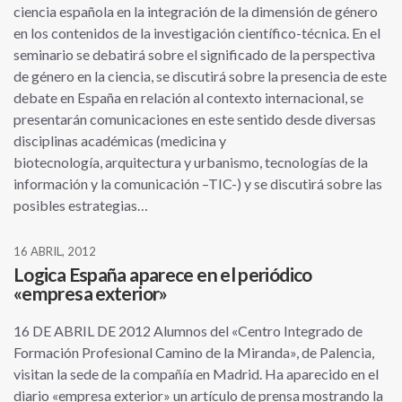
ciencia española en la integración de la dimensión de género
en los contenidos de la investigación científico-técnica. En el
seminario se debatirá sobre el significado de la perspectiva
de género en la ciencia, se discutirá sobre la presencia de este
debate en España en relación al contexto internacional, se
presentarán comunicaciones en este sentido desde diversas
disciplinas académicas (medicina y
biotecnología, arquitectura y urbanismo, tecnologías de la
información y la comunicación –TIC-) y se discutirá sobre las
posibles estrategias…
16 ABRIL, 2012
Logica España aparece en el periódico
«empresa exterior»
16 DE ABRIL DE 2012 Alumnos del «Centro Integrado de
Formación Profesional Camino de la Miranda», de Palencia,
visitan la sede de la compañía en Madrid. Ha aparecido en el
diario «empresa exterior» un artículo de prensa mostrando la