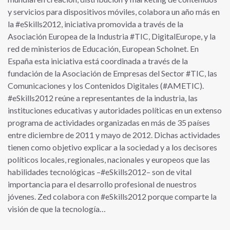
y servicios para dispositivos móviles, colabora un año más en
la #eSkills2012, iniciativa promovida a través de la
Asociación Europea de la Industria #TIC, DigitalEurope, y la
red de ministerios de Educación, European Scholnet. En
España esta iniciativa está coordinada a través de la
fundación de la Asociación de Empresas del Sector #TIC, las
Comunicaciones y los Contenidos Digitales (#AMETIC).
#eSkills2012 reúne a representantes de la industria, las
instituciones educativas y autoridades políticas en un extenso
programa de actividades organizadas en más de 35 países
entre diciembre de 2011 y mayo de 2012. Dichas actividades
tienen como objetivo explicar a la sociedad y a los decisores
políticos locales, regionales, nacionales y europeos que las
habilidades tecnológicas –#eSkills2012– son de vital
importancia para el desarrollo profesional de nuestros
jóvenes. Zed colabora con #eSkills2012 porque comparte la
visión de que la tecnología…