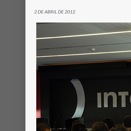
2 DE ABRIL DE 2012