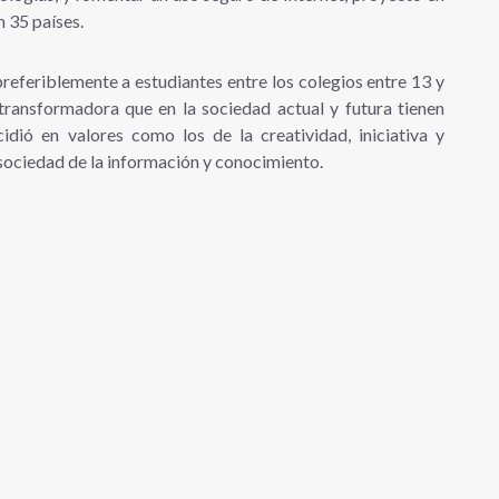
 35 países.
eferiblemente a estudiantes entre los colegios entre 13 y
transformadora que en la sociedad actual y futura tienen
dió en valores como los de la creatividad, iniciativa y
 sociedad de la información y conocimiento.