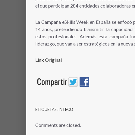
el que participan 284 entidades colaboradoras en
La Campaña eSkills Week en España se enfocó pr
14 años, pretendiendo transmitir la capacidad 
estos profesionales. Además esta campaña inci
liderazgo, que van a ser estratégicos en la nueva
Link Original
ETIQUETAS:
INTECO
Comments are closed.