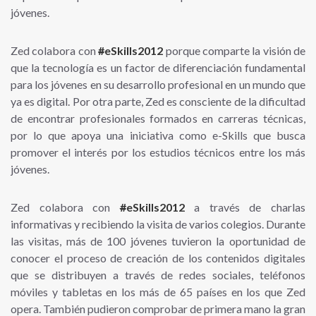
jóvenes.
Zed colabora con
#
eSkills2012
porque comparte la visión de
que la tecnología es un factor de diferenciación fundamental
para los jóvenes en su desarrollo profesional en un mundo que
ya es digital. Por otra parte, Zed es consciente de la dificultad
de encontrar profesionales formados en carreras técnicas,
por lo que apoya una iniciativa como e-Skills que busca
promover el interés por los estudios técnicos entre los más
jóvenes.
Zed colabora con
#
eSkills2012
a través de charlas
informativas y recibiendo la visita de varios colegios. Durante
las visitas, más de 100 jóvenes tuvieron la oportunidad de
conocer el proceso de creación de los contenidos digitales
que se distribuyen a través de redes sociales, teléfonos
móviles y tabletas en los más de 65 países en los que Zed
opera. También pudieron comprobar de primera mano la gran