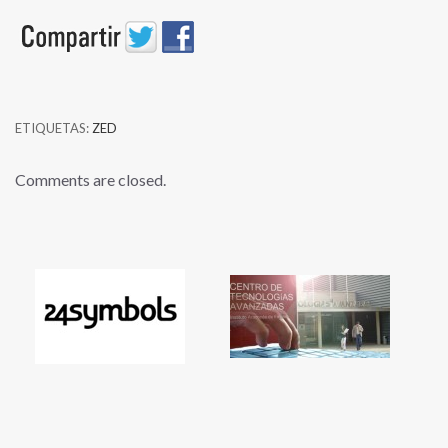
ETIQUETAS:
ZED
Comments are closed.