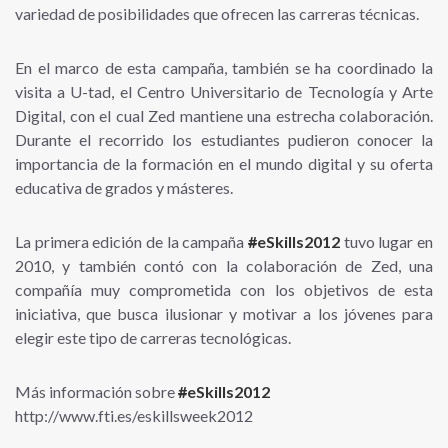
variedad de posibilidades que ofrecen las carreras técnicas.
En el marco de esta campaña, también se ha coordinado la
visita a U-tad, el Centro Universitario de Tecnología y Arte
Digital, con el cual Zed mantiene una estrecha colaboración.
Durante el recorrido los estudiantes pudieron conocer la
importancia de la formación en el mundo digital y su oferta
educativa de grados y másteres.
La primera edición de la campaña
#
eSkills2012
tuvo lugar en
2010, y también contó con la colaboración de Zed, una
compañía muy comprometida con los objetivos de esta
iniciativa, que busca ilusionar y motivar a los jóvenes para
elegir este tipo de carreras tecnológicas.
Más información sobre
#
eSkills2012
http://www.fti.es/eskillsweek2012