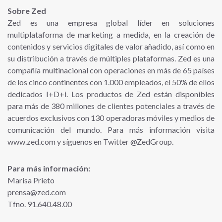
Sobre Zed
Zed es una empresa global líder en soluciones
multiplataforma de marketing a medida, en la creación de
contenidos y servicios digitales de valor añadido, así como en
su distribución a través de múltiples plataformas. Zed es una
compañía multinacional con operaciones en más de 65 países
de los cinco continentes con 1.000 empleados, el 50% de ellos
dedicados I+D+i. Los productos de Zed están disponibles
para más de 380 millones de clientes potenciales a través de
acuerdos exclusivos con 130 operadoras móviles y medios de
comunicación del mundo. Para más información visita
www.zed.com y síguenos en Twitter @ZedGroup.
Para más información:
Marisa Prieto
prensa@zed.com
Tfno. 91.640.48.00