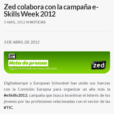
Zed colabora con la campaña e-
Skills Week 2012
3 ABRIL, 2012
IN
NOTICIAS
3 DE ABRIL DE 2012
Digitaleurope y European Schoolnet han unido sus fuerzas
con la Comisión Europea para organizar un año más la
#
eSkills2012
, campaña que busca incentivar el interés de los
jóvenes por las profesiones relacionadas con el sector de las
#
TIC
.