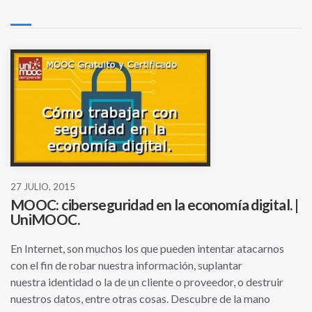
27 JULIO, 2015
MOOC: ciberseguridad en la economía digital. |
UniMOOC.
En Internet, son muchos los que pueden intentar atacarnos
con el fin de robar nuestra información, suplantar
nuestra identidad o la de un cliente o proveedor, o destruir
nuestros datos, entre otras cosas. Descubre de la mano