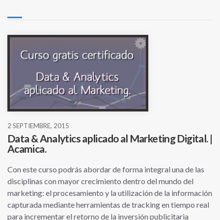
2 SEPTIEMBRE, 2015
Data & Analytics aplicado al Marketing Digital. |
Acamica.
Con este curso podrás abordar de forma integral una de las
disciplinas con mayor crecimiento dentro del mundo del
marketing: el procesamiento y la utilización de la información
capturada mediante herramientas de tracking en tiempo real
para incrementar el retorno de la inversión publicitaria