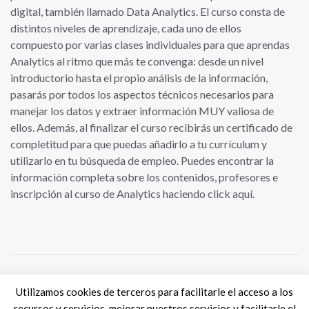
digital, también llamado Data Analytics. El curso consta de
distintos niveles de aprendizaje, cada uno de ellos
compuesto por varias clases individuales para que aprendas
Analytics al ritmo que más te convenga: desde un nivel
introductorio hasta el propio análisis de la información,
pasarás por todos los aspectos técnicos necesarios para
manejar los datos y extraer información MUY valiosa de
ellos. Además, al finalizar el curso recibirás un certificado de
completitud para que puedas añadirlo a tu currículum y
utilizarlo en tu búsqueda de empleo. Puedes encontrar la
información completa sobre los contenidos, profesores e
inscripción al curso de Analytics haciendo click aquí.
Utilizamos cookies de terceros para facilitarle el acceso a los
Tweets por @eSkills4Jobs
recursos y servicios, mejorar nuestros servicios y facilitarle el