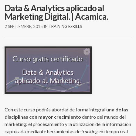
Data & Analytics aplicado al
Marketing Digital. | Acamica.
2 SEPTIEMBRE, 2015
IN
TRAINING ESKILLS
Con este curso podrás abordar de forma integral
una de las
disciplinas con mayor crecimiento
dentro del mundo del
marketing: el procesamiento y la utilización de la información
capturada mediante herramientas de
tracking
en tiempo real