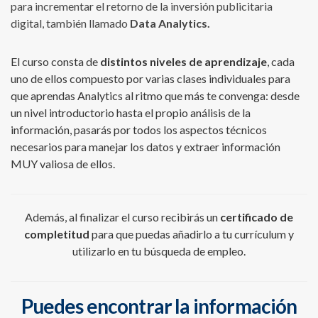
para incrementar el retorno de la inversión publicitaria
digital, también llamado
Data Analytics.
El curso consta de
distintos niveles de aprendizaje
, cada
uno de ellos compuesto por varias clases individuales para
que aprendas Analytics al ritmo que más te convenga: desde
un nivel introductorio hasta el propio análisis de la
información, pasarás por todos los aspectos técnicos
necesarios para manejar los datos y extraer información
MUY valiosa de ellos.
Además, al finalizar el curso recibirás un
certificado de
completitud
para que puedas añadirlo a tu currículum y
utilizarlo en tu búsqueda de empleo.
Puedes encontrar la información