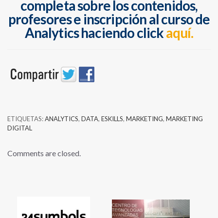
completa sobre los contenidos,
profesores e inscripción al curso de
Analytics haciendo click
aquí.
ETIQUETAS:
ANALYTICS
,
DATA
,
ESKILLS
,
MARKETING
,
MARKETING
DIGITAL
Comments are closed.