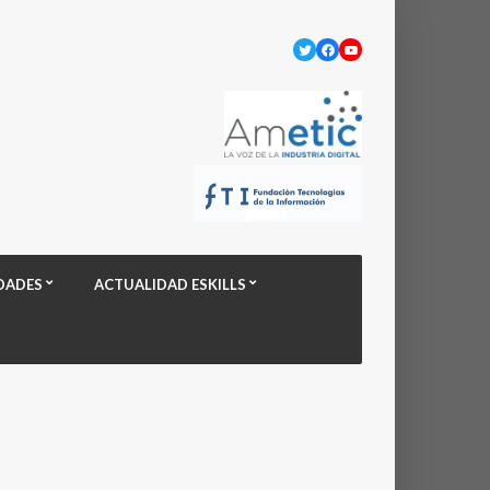
Twitter
Facebook
YouTube
DADES
ACTUALIDAD ESKILLS