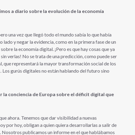
ímos a diario sobre la evolución de la economía
 pero una vez que llegó todo el mundo sabía lo que había
 lado y negar la evidencia, como en la primera fase de un
 sobre la economía digital. ¡Pero es que hay cosas que ya
 sin verlas! No se trata de una predicción, como puede ser
ual, que representará la mayor transformación social de los
 Los gurús digitales no están hablando del futuro sino
 la conciencia de Europa sobre el déficit digital que
que ahora. Tenemos que dar visibilidad a nuevas
 por hoy, obligan a quien quiera desarrollarlas a salir de
e. Nosotros publicamos un informe en el que hablábamos