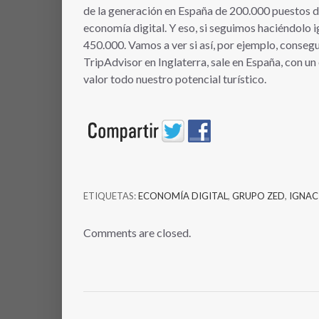
de la generación en España de 200.000 puestos de
economía digital. Y eso, si seguimos haciéndolo ig
450.000. Vamos a ver si así, por ejemplo, conseg
TripAdvisor en Inglaterra, sale en España, con 
valor todo nuestro potencial turístico.
ETIQUETAS:
ECONOMÍA DIGITAL
,
GRUPO ZED
,
IGNAC
Comments are closed.