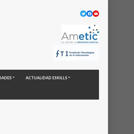
Twitter
Facebook
YouTube
DADES
ACTUALIDAD ESKILLS