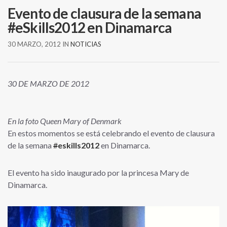
Evento de clausura de la semana
#eSkills2012 en Dinamarca
30 MARZO, 2012
IN
NOTICIAS
30 DE MARZO DE 2012
En la foto Queen Mary of Denmark
En estos momentos se está celebrando el evento de clausura
de la semana
#
eskills2012
en Dinamarca.
El evento ha sido inaugurado por la princesa Mary de
Dinamarca.