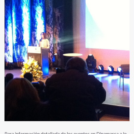
Para información detallada de los eventos en Dinamarca a lo