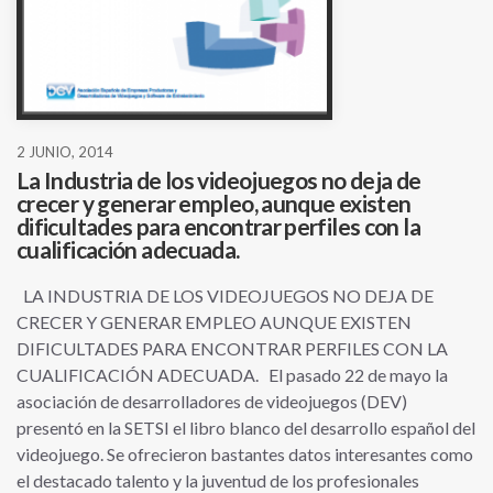
2 JUNIO, 2014
La Industria de los videojuegos no deja de
crecer y generar empleo, aunque existen
dificultades para encontrar perfiles con la
cualificación adecuada.
LA INDUSTRIA DE LOS VIDEOJUEGOS NO DEJA DE
CRECER Y GENERAR EMPLEO AUNQUE EXISTEN
DIFICULTADES PARA ENCONTRAR PERFILES CON LA
CUALIFICACIÓN ADECUADA. El pasado 22 de mayo la
asociación de desarrolladores de videojuegos (DEV)
presentó en la SETSI el libro blanco del desarrollo español del
videojuego. Se ofrecieron bastantes datos interesantes como
el destacado talento y la juventud de los profesionales