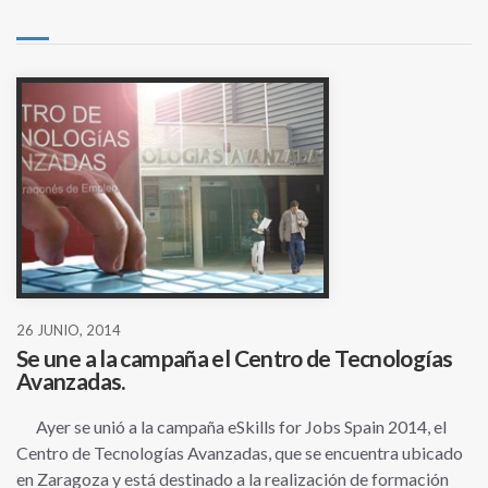
26 JUNIO, 2014
Se une a la campaña el Centro de Tecnologías
Avanzadas.
Ayer se unió a la campaña eSkills for Jobs Spain 2014, el
Centro de Tecnologías Avanzadas, que se encuentra ubicado
en Zaragoza y está destinado a la realización de formación