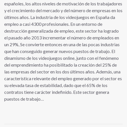
españoles, los altos niveles de motivación de los trabajadores
y el crecimiento del mercado y del número de empresas en los
últimos años. La industria de los videojuegos en España da
empleo a casi 4300 profesionales. En un entorno de
destrucción generalizada de empleo, este sector ha logrado
el pasado año 2013 incrementar el número de empleados en
un 29%, Se convierte entonces en una de las pocas industrias
que han conseguido generar nuevos puestos de trabajo. El
dinamismo de los videojuegos online, junto con el fenómeno
del emprendimiento ha posibilitado la creación del 25% de
las empresas del sector en los dos últimos años. Además, una
característica relevante del empleo generado por el sector es
su elevada tasa de estabilidad, dado que el 65% de los
contratos tiene carácter indefinido. Este sector genera
puestos de trabajo…