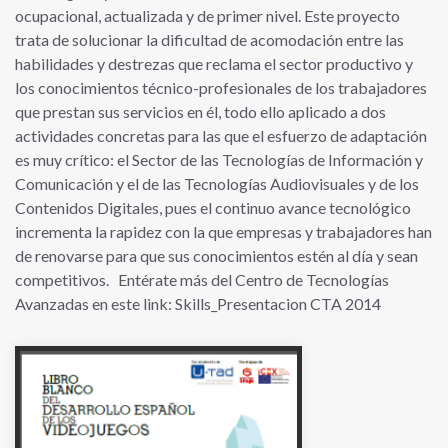
ocupacional, actualizada y de primer nivel. Este proyecto
trata de solucionar la dificultad de acomodación entre las
habilidades y destrezas que reclama el sector productivo y
los conocimientos técnico-profesionales de los trabajadores
que prestan sus servicios en él, todo ello aplicado a dos
actividades concretas para las que el esfuerzo de adaptación
es muy crítico: el Sector de las Tecnologías de Información y
Comunicación y el de las Tecnologías Audiovisuales y de los
Contenidos Digitales, pues el continuo avance tecnológico
incrementa la rapidez con la que empresas y trabajadores han
de renovarse para que sus conocimientos estén al día y sean
competitivos. Entérate más del Centro de Tecnologías
Avanzadas en este link: Skills_Presentacion CTA 2014