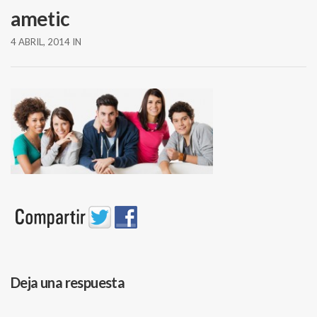
ametic
4 ABRIL, 2014
IN
Deja una respuesta