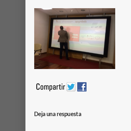
Deja una respuesta