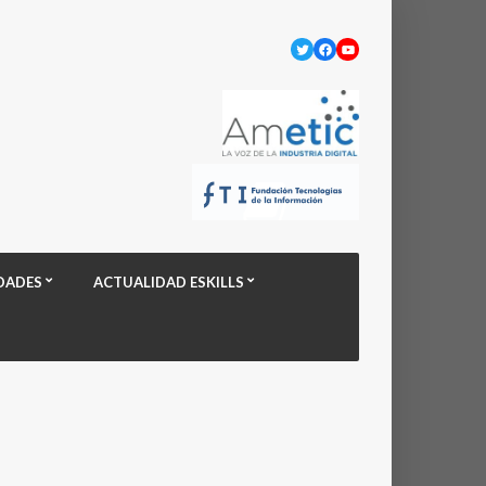
Twitter
Facebook
YouTube
DADES
ACTUALIDAD ESKILLS