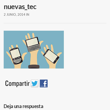
nuevas_tec
2 JUNIO, 2014
IN
Deja una respuesta