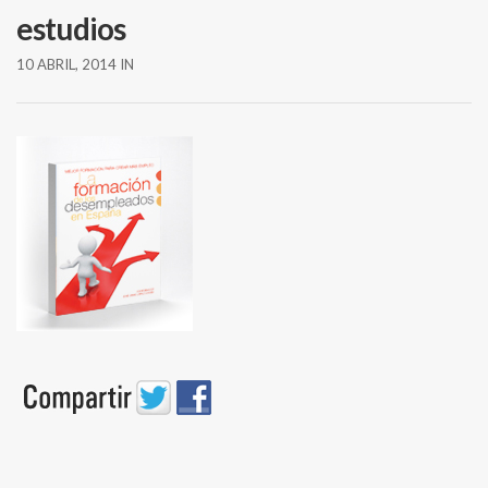
estudios
10 ABRIL, 2014
IN