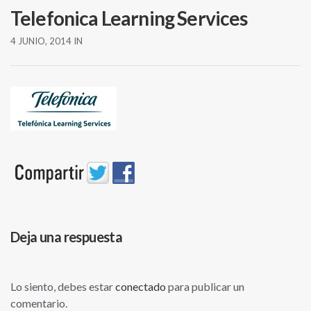
Telefonica Learning Services
4 JUNIO, 2014
IN
Deja una respuesta
Lo siento, debes estar
conectado
para publicar un
comentario.