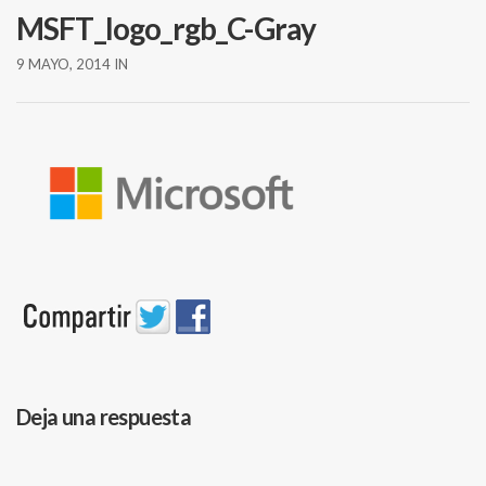
MSFT_logo_rgb_C-Gray
9 MAYO, 2014
IN
Deja una respuesta