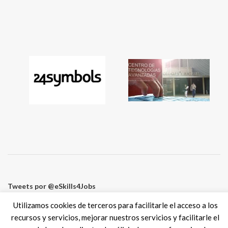
Tweets por @eSkills4Jobs
Utilizamos cookies de terceros para facilitarle el acceso a los
recursos y servicios, mejorar nuestros servicios y facilitarle el