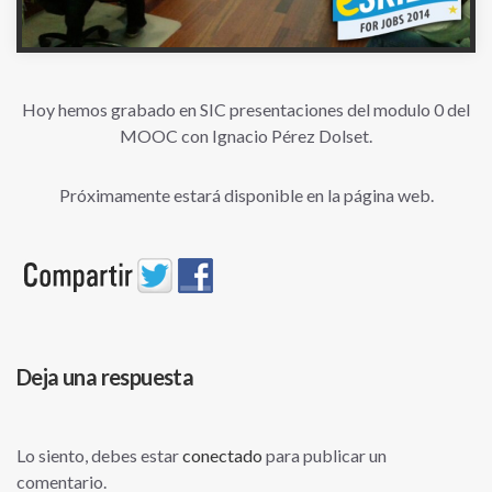
Hoy hemos grabado en SIC presentaciones del modulo 0 del
MOOC con Ignacio Pérez Dolset.
Próximamente estará disponible en la página web.
Deja una respuesta
Lo siento, debes estar
conectado
para publicar un
comentario.