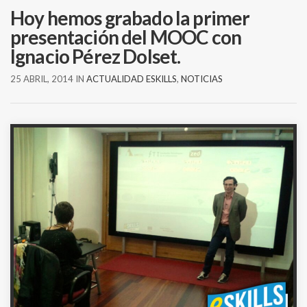
Hoy hemos grabado la primer
presentación del MOOC con
Ignacio Pérez Dolset.
25 ABRIL, 2014
IN
ACTUALIDAD ESKILLS
,
NOTICIAS