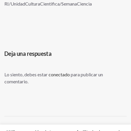
RI/UnidadCulturaCientifica/SemanaCiencia
Deja una respuesta
Lo siento, debes estar
conectado
para publicar un
comentario.