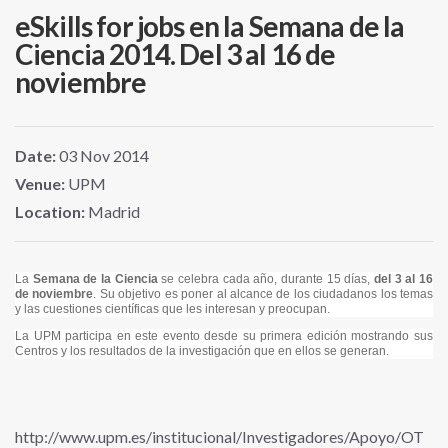
eSkills for jobs en la Semana de la
Ciencia 2014. Del 3 al 16 de
noviembre
Date:
03
Nov
2014
Venue:
UPM
Location:
Madrid
La
Semana de la Ciencia
se celebra cada año, durante 15 días,
del 3 al 16
de noviembre
. Su objetivo es poner al alcance de los ciudadanos los temas
y las cuestiones científicas que les interesan y preocupan.
La UPM participa en este evento desde su primera edición mostrando sus
Centros y los resultados de la investigación que en ellos se generan.
http://www.upm.es/institucional/Investigadores/Apoyo/OT