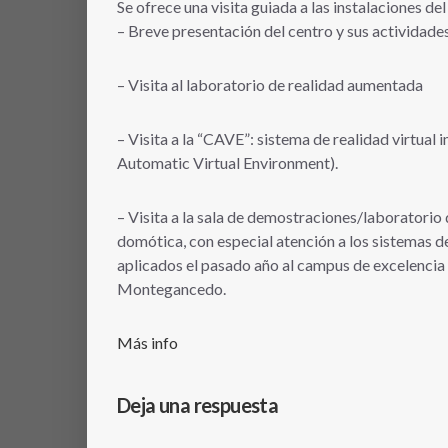
Se ofrece una visita guiada a las instalaciones d
– Breve presentación del centro y sus actividade
– Visita al laboratorio de realidad aumentada
– Visita a la “CAVE”: sistema de realidad virtua
Automatic Virtual Environment).
– Visita a la sala de demostraciones/laboratorio 
domótica, con especial atención a los sistemas d
aplicados el pasado año al campus de excelencia 
Montegancedo.
Más info
Deja una respuesta