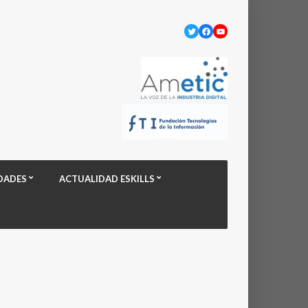
Twitter
Facebook
YouTube
DADES
ACTUALIDAD ESKILLS