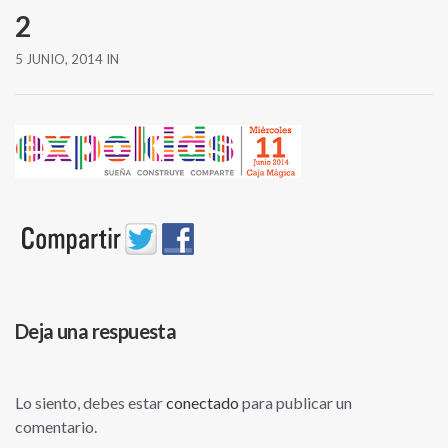
2
5 JUNIO, 2014
IN
Deja una respuesta
Lo siento, debes estar
conectado
para publicar un
comentario.