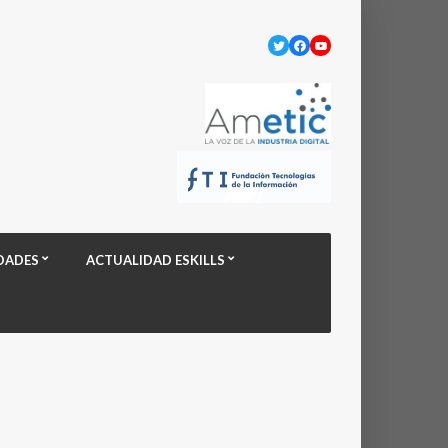
Twitter
Facebook
YouTube
DADES
ACTUALIDAD ESKILLS