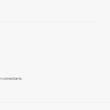
n comentario.