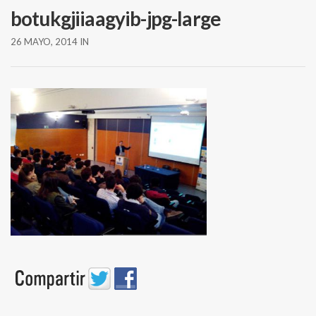
botukgjiiaagyib-jpg-large
26 MAYO, 2014
IN