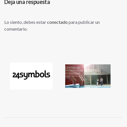
Deja una respuesta
Lo siento, debes estar
conectado
para publicar un
comentario.