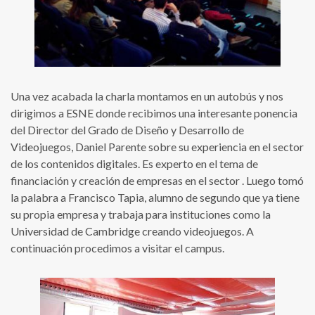
Una vez acabada la charla montamos en un autobús y nos
dirigimos a ESNE donde recibimos una interesante ponencia
del Director del Grado de Diseño y Desarrollo de
Videojuegos, Daniel Parente sobre su experiencia en el sector
de los contenidos digitales. Es experto en el tema de
financiación y creación de empresas en el sector . Luego tomó
la palabra a Francisco Tapia, alumno de segundo que ya tiene
su propia empresa y trabaja para instituciones como la
Universidad de Cambridge creando videojuegos. A
continuación procedimos a visitar el campus.