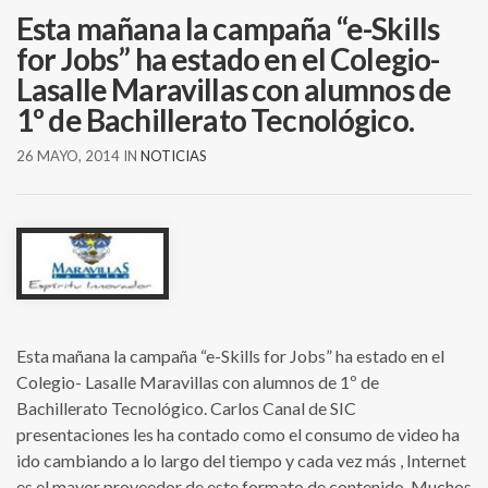
Esta mañana la campaña “e-Skills
for Jobs” ha estado en el Colegio-
Lasalle Maravillas con alumnos de
1º de Bachillerato Tecnológico.
26 MAYO, 2014
IN
NOTICIAS
Esta mañana la campaña “e-Skills for Jobs” ha estado en el
Colegio- Lasalle Maravillas con alumnos de 1º de
Bachillerato Tecnológico. Carlos Canal de SIC
presentaciones les ha contado como el consumo de video ha
ido cambiando a lo largo del tiempo y cada vez más , Internet
es el mayor proveedor de este formato de contenido. Muchos