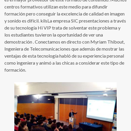
centros formativos utilizan este medio para difundir
formación pero conseguir la excelencia de calidad en imagen
y sonido es difícil. kilsLa empresa SIC presentaciones a través
de su tecnología Hi VIP trata de solventar este problema y
los estudiantes tuvieron la oportunidad de ver una
demostración . Conectamos en directo con Myriam Thibout,
Ingeniera de Telecomunicaciones que además de mostrar las
ventajas de esta tecnología habló de su experiencia personal
como ingeniera y animó a las chicas a considerar este tipo de
formación.