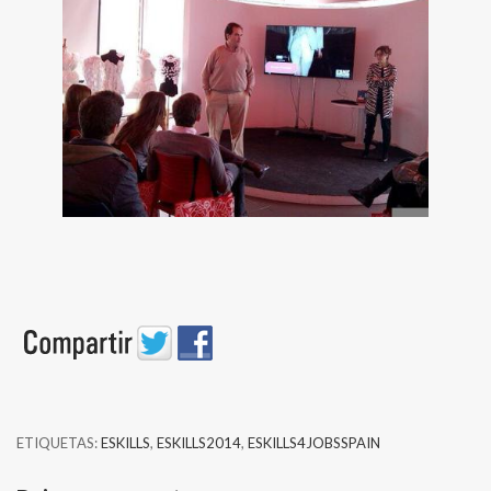
ETIQUETAS:
ESKILLS
,
ESKILLS2014
,
ESKILLS4JOBSSPAIN