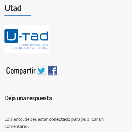
Utad
Deja una respuesta
Lo siento, debes estar
conectado
para publicar un
comentario.