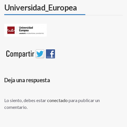
Universidad_Europea
Deja una respuesta
Lo siento, debes estar
conectado
para publicar un
comentario.