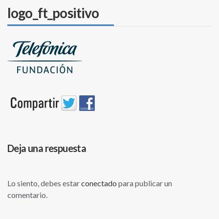
logo_ft_positivo
Deja una respuesta
Lo siento, debes estar
conectado
para publicar un
comentario.