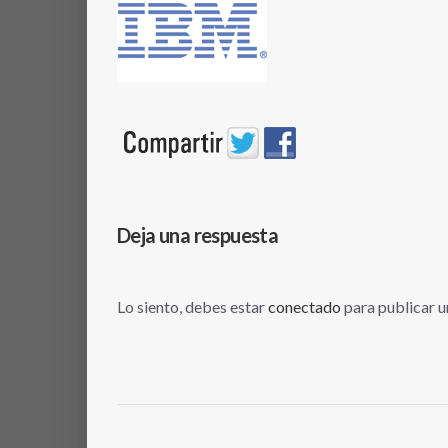
Deja una respuesta
Lo siento, debes estar
conectado
para publicar u