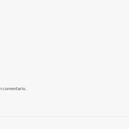
n comentario.