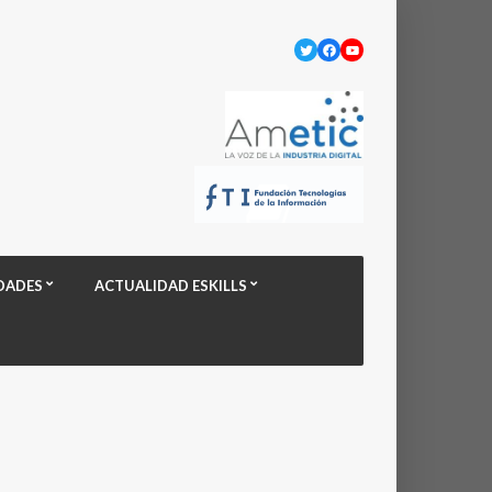
Twitter
Facebook
YouTube
DADES
ACTUALIDAD ESKILLS