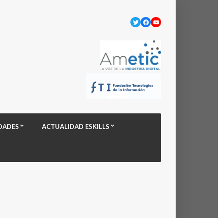
Twitter
Facebook
YouTube
DADES
ACTUALIDAD ESKILLS