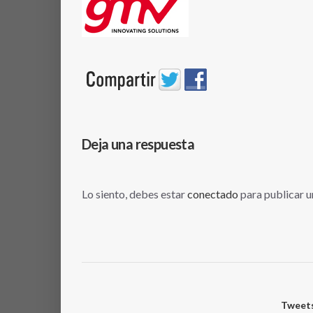
Deja una respuesta
Lo siento, debes estar
conectado
para publicar u
Tweets