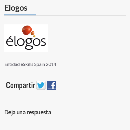
Elogos
Entidad eSkills Spain 2014
Deja una respuesta