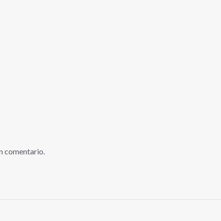
n comentario.