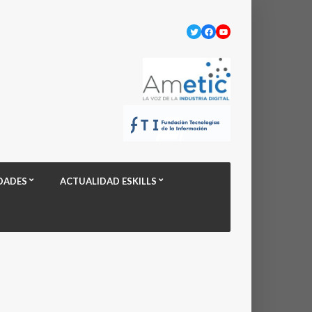
Twitter
Facebook
YouTube
DADES
ACTUALIDAD ESKILLS