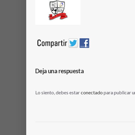
Deja una respuesta
Lo siento, debes estar
conectado
para publicar u