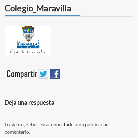
Colegio_Maravilla
Deja una respuesta
Lo siento, debes estar
conectado
para publicar un
comentario.