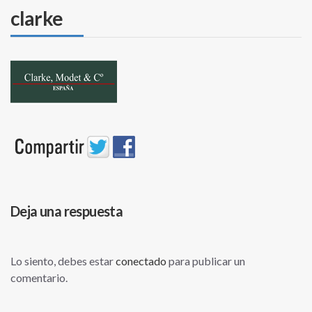
clarke
Deja una respuesta
Lo siento, debes estar
conectado
para publicar un
comentario.