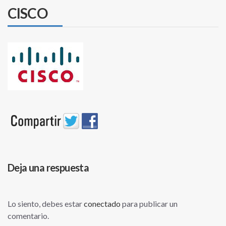
CISCO
Deja una respuesta
Lo siento, debes estar
conectado
para publicar un
comentario.