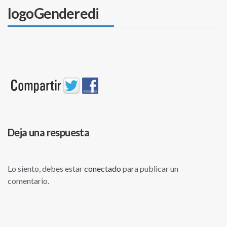
logoGenderedi
Deja una respuesta
Lo siento, debes estar
conectado
para publicar un
comentario.