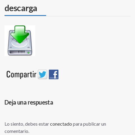
descarga
Deja una respuesta
Lo siento, debes estar
conectado
para publicar un
comentario.