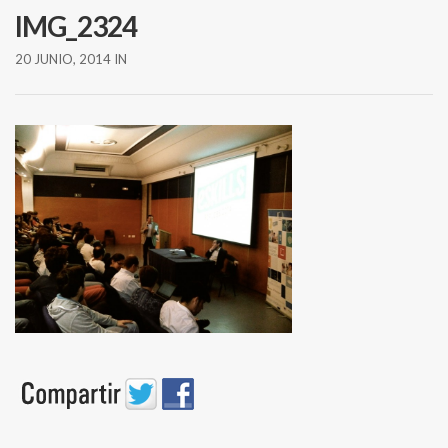
IMG_2324
20 JUNIO, 2014
IN